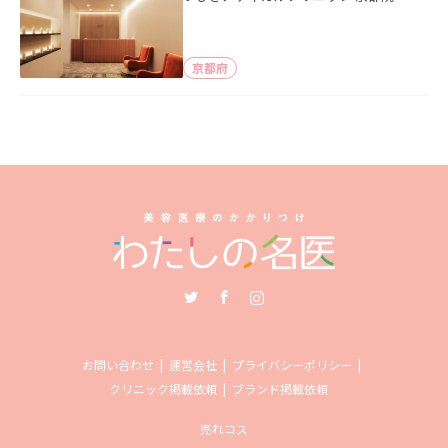
京都府
Twitter
Facebook
Instagram
お問い合わせ
運営会社
プライバシーポリシー
クリニック掲載依頼
ブランド掲載依頼
売れコス