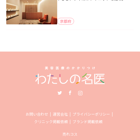
京都府
Twitter
Facebook
Instagram
お問い合わせ
運営会社
プライバシーポリシー
クリニック掲載依頼
ブランド掲載依頼
売れコス