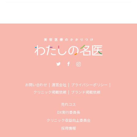
Twitter
Facebook
Instagram
お問い合わせ
運営会社
プライバシーポリシー
クリニック掲載依頼
ブランド掲載依頼
売れコス
DX実行委員長
クリニック収益向上委員会
採用情報