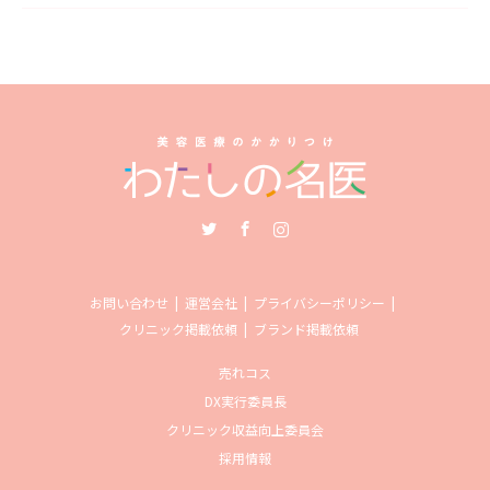
Twitter
Facebook
Instagram
お問い合わせ
運営会社
プライバシーポリシー
クリニック掲載依頼
ブランド掲載依頼
売れコス
DX実行委員長
クリニック収益向上委員会
採用情報