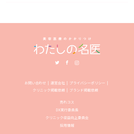
Twitter
Facebook
Instagram
お問い合わせ
運営会社
プライバシーポリシー
クリニック掲載依頼
ブランド掲載依頼
売れコス
DX実行委員長
クリニック収益向上委員会
採用情報