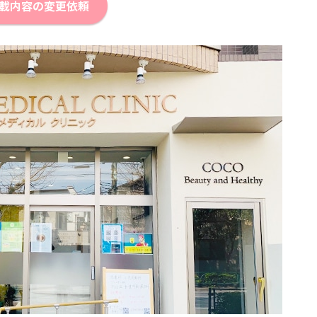
載内容の変更依頼