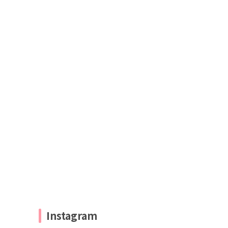
Instagram