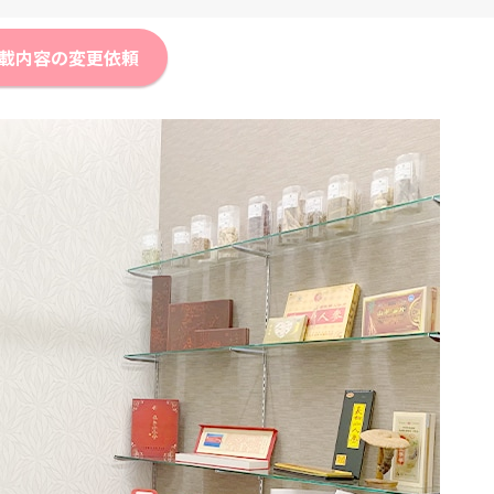
載内容の変更依頼