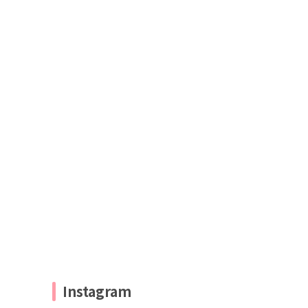
Instagram