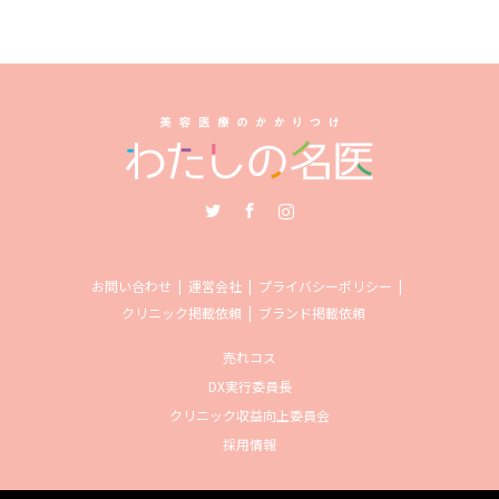
Twitter
Facebook
Instagram
お問い合わせ
運営会社
プライバシーポリシー
クリニック掲載依頼
ブランド掲載依頼
売れコス
DX実行委員長
クリニック収益向上委員会
採用情報