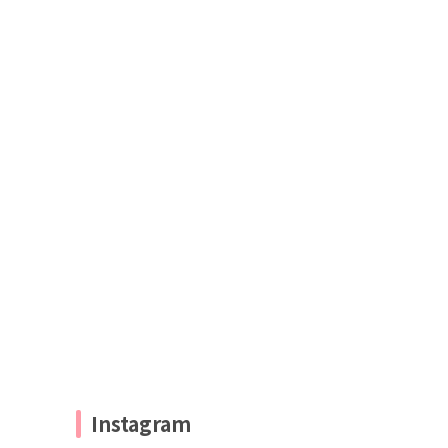
Instagram