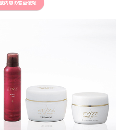
載内容の変更依頼