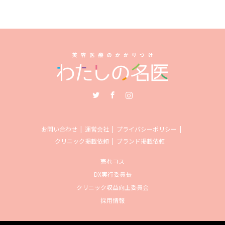
Twitter
Facebook
Instagram
お問い合わせ
運営会社
プライバシーポリシー
クリニック掲載依頼
ブランド掲載依頼
売れコス
DX実行委員長
クリニック収益向上委員会
採用情報