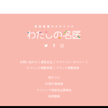
Twitter
Facebook
Instagram
お問い合わせ
運営会社
プライバシーポリシー
クリニック掲載依頼
ブランド掲載依頼
売れコス
DX実行委員長
クリニック収益向上委員会
採用情報