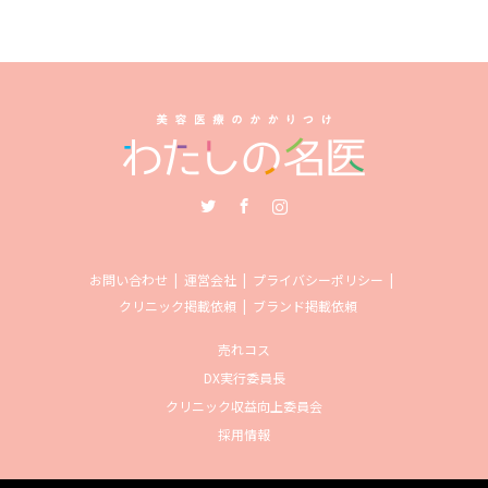
Twitter
Facebook
Instagram
お問い合わせ
運営会社
プライバシーポリシー
クリニック掲載依頼
ブランド掲載依頼
売れコス
DX実行委員長
クリニック収益向上委員会
採用情報