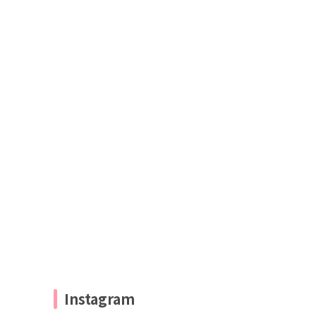
Instagram