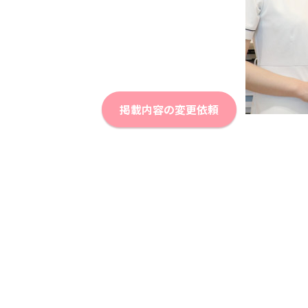
掲載内容の変更依頼