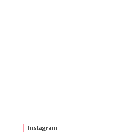
Instagram