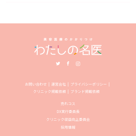
Twitter
Facebook
Instagram
お問い合わせ
運営会社
プライバシーポリシー
クリニック掲載依頼
ブランド掲載依頼
売れコス
DX実行委員長
クリニック収益向上委員会
採用情報