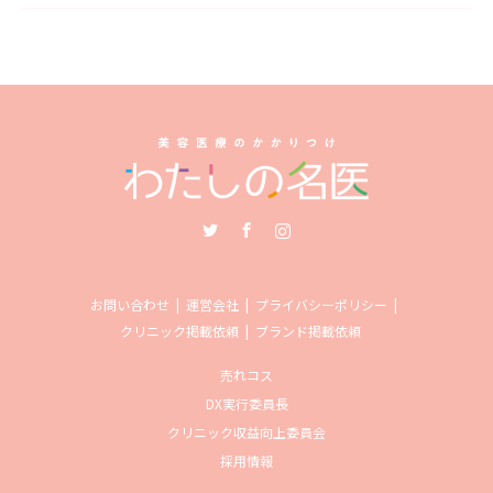
Twitter
Facebook
Instagram
お問い合わせ
運営会社
プライバシーポリシー
クリニック掲載依頼
ブランド掲載依頼
売れコス
DX実行委員長
クリニック収益向上委員会
採用情報