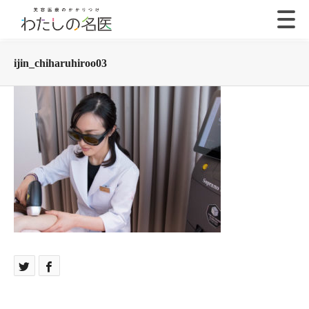
ijin_chiharuhiroo03