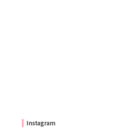
Instagram