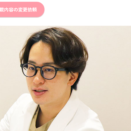
載内容の変更依頼