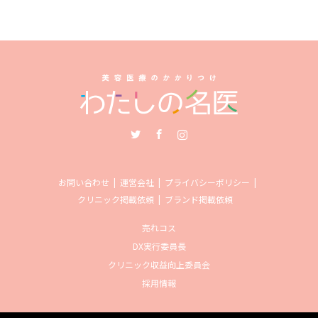
Twitter
Facebook
Instagram
お問い合わせ
運営会社
プライバシーポリシー
クリニック掲載依頼
ブランド掲載依頼
売れコス
DX実行委員長
クリニック収益向上委員会
採用情報