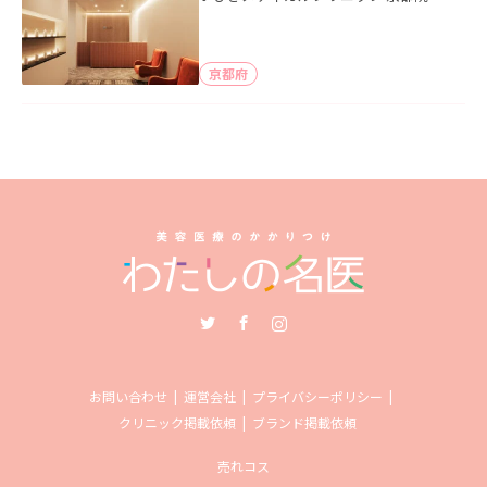
京都府
Twitter
Facebook
Instagram
お問い合わせ
運営会社
プライバシーポリシー
クリニック掲載依頼
ブランド掲載依頼
売れコス