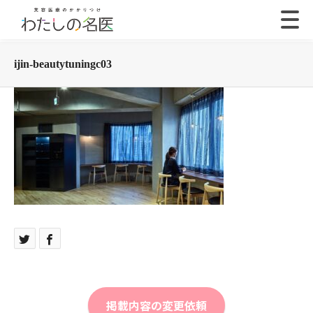
ijin-beautytuningc03
掲載内容の変更依頼