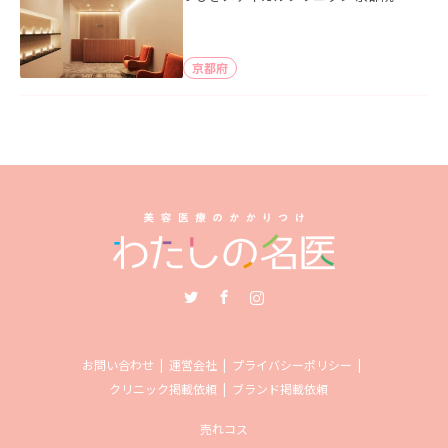
京都府
Twitter
Facebook
Instagram
お問い合わせ
運営会社
プライバシーポリシー
クリニック掲載依頼
ブランド掲載依頼
売れコス