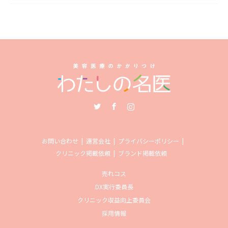
Twitter
Facebook
Instagram
お問い合わせ
運営会社
プライバシーポリシー
クリニック掲載依頼
ブランド掲載依頼
売れコス
DX実行委員長
クリニック収益向上委員会
採用情報