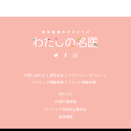
Twitter
Facebook
Instagram
お問い合わせ
運営会社
プライバシーポリシー
クリニック掲載依頼
ブランド掲載依頼
売れコス
DX実行委員長
クリニック収益向上委員会
採用情報