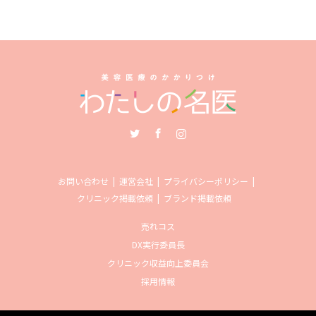
Twitter
Facebook
Instagram
お問い合わせ
運営会社
プライバシーポリシー
クリニック掲載依頼
ブランド掲載依頼
売れコス
DX実行委員長
クリニック収益向上委員会
採用情報