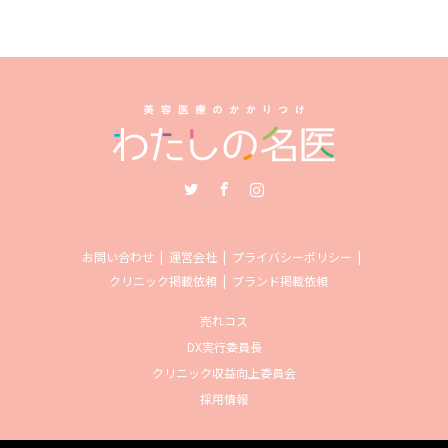
Twitter
Facebook
Instagram
お問い合わせ
運営会社
プライバシーポリシー
クリニック掲載依頼
ブランド掲載依頼
売れコス
DX実行委員長
クリニック収益向上委員会
採用情報