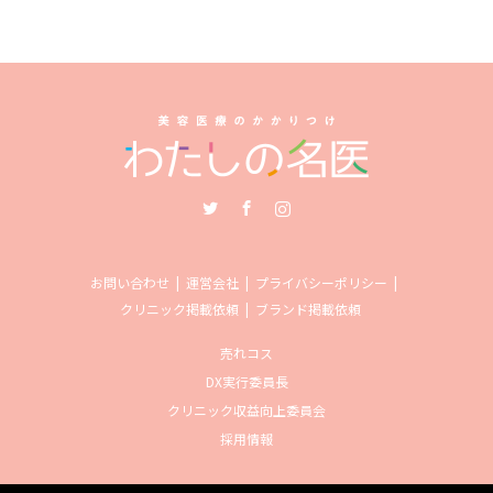
Twitter
Facebook
Instagram
お問い合わせ
運営会社
プライバシーポリシー
クリニック掲載依頼
ブランド掲載依頼
売れコス
DX実行委員長
クリニック収益向上委員会
採用情報