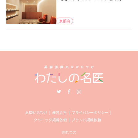
京都府
Twitter
Facebook
Instagram
お問い合わせ
運営会社
プライバシーポリシー
クリニック掲載依頼
ブランド掲載依頼
売れコス