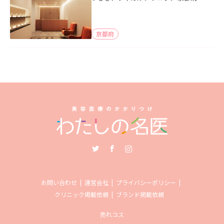
京都府
Twitter
Facebook
Instagram
お問い合わせ
運営会社
プライバシーポリシー
クリニック掲載依頼
ブランド掲載依頼
売れコス