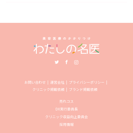
Twitter
Facebook
Instagram
お問い合わせ
運営会社
プライバシーポリシー
クリニック掲載依頼
ブランド掲載依頼
売れコス
DX実行委員長
クリニック収益向上委員会
採用情報