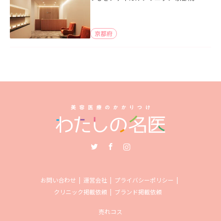
京都府
Twitter
Facebook
Instagram
お問い合わせ
運営会社
プライバシーポリシー
クリニック掲載依頼
ブランド掲載依頼
売れコス