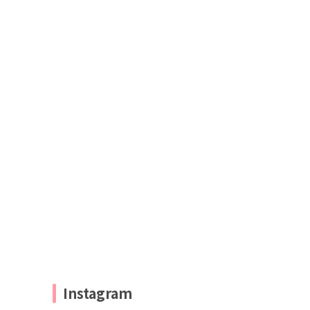
Instagram