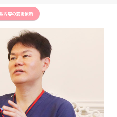
載内容の変更依頼