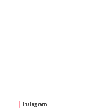
Instagram