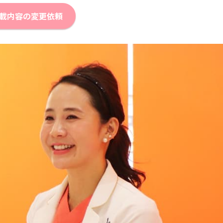
載内容の変更依頼