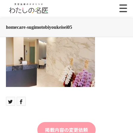
homecare-sugimotobiyoukeisei05
掲載内容の変更依頼