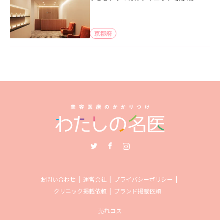
京都府
Twitter
Facebook
Instagram
お問い合わせ
運営会社
プライバシーポリシー
クリニック掲載依頼
ブランド掲載依頼
売れコス