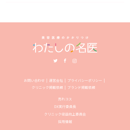
Twitter
Facebook
Instagram
お問い合わせ
運営会社
プライバシーポリシー
クリニック掲載依頼
ブランド掲載依頼
売れコス
DX実行委員長
クリニック収益向上委員会
採用情報