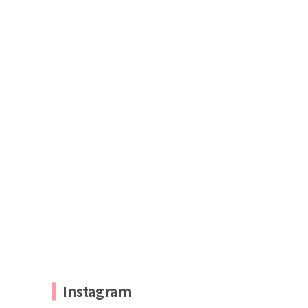
Instagram