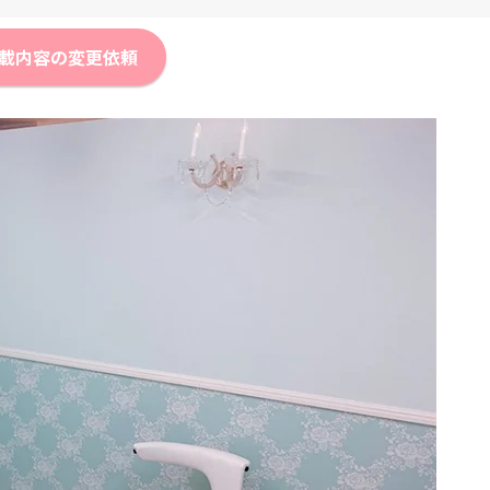
載内容の変更依頼