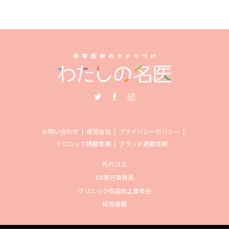
Twitter
Facebook
Instagram
お問い合わせ
運営会社
プライバシーポリシー
クリニック掲載依頼
ブランド掲載依頼
売れコス
DX実行委員長
クリニック収益向上委員会
採用情報