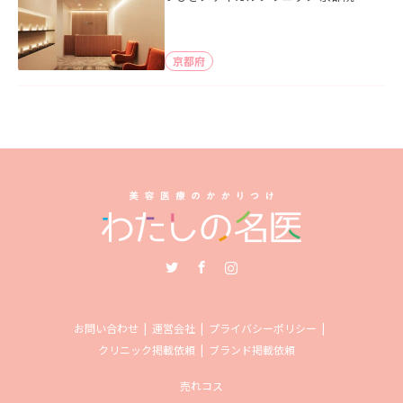
京都府
Twitter
Facebook
Instagram
お問い合わせ
運営会社
プライバシーポリシー
クリニック掲載依頼
ブランド掲載依頼
売れコス