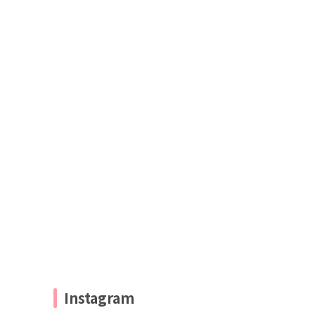
Instagram