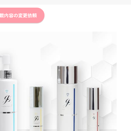
載内容の変更依頼