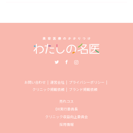
Twitter
Facebook
Instagram
お問い合わせ
運営会社
プライバシーポリシー
クリニック掲載依頼
ブランド掲載依頼
売れコス
DX実行委員長
クリニック収益向上委員会
採用情報