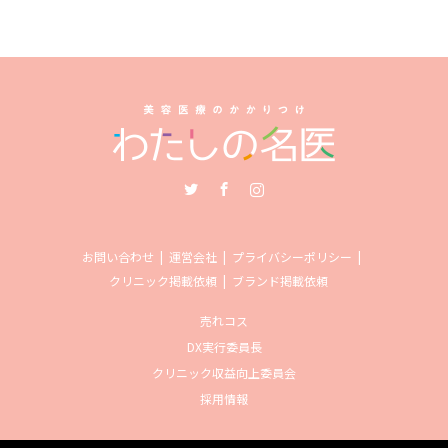
Twitter
Facebook
Instagram
お問い合わせ
運営会社
プライバシーポリシー
クリニック掲載依頼
ブランド掲載依頼
売れコス
DX実行委員長
クリニック収益向上委員会
採用情報