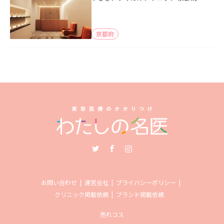
京都府
Twitter
Facebook
Instagram
お問い合わせ
運営会社
プライバシーポリシー
クリニック掲載依頼
ブランド掲載依頼
売れコス