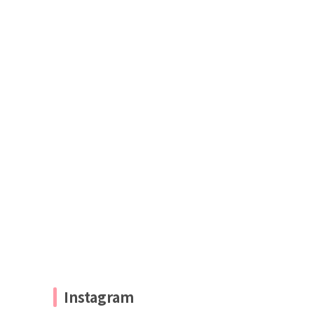
Instagram