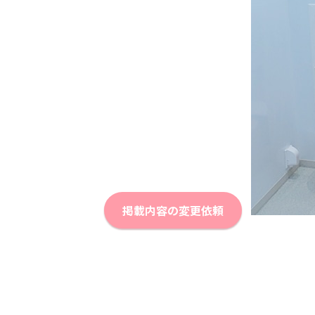
掲載内容の変更依頼