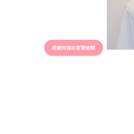
掲載内容の変更依頼