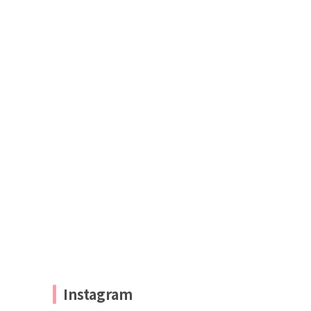
Instagram