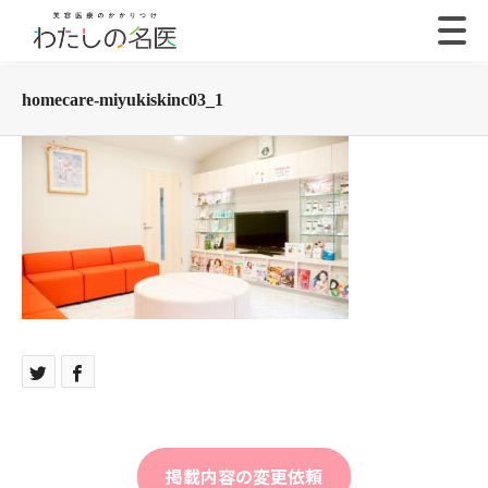
homecare-miyukiskinc03_1
掲載内容の変更依頼