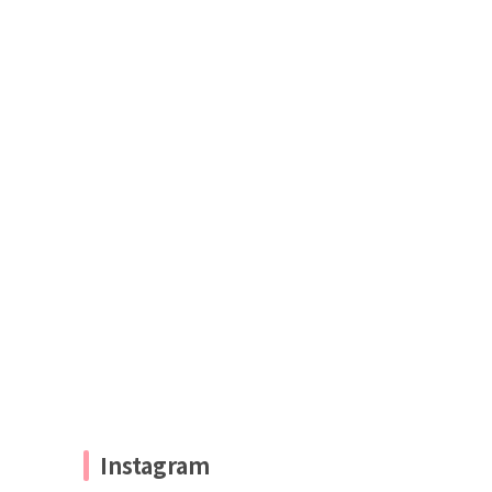
Instagram