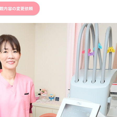
載内容の変更依頼