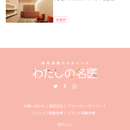
京都府
Twitter
Facebook
Instagram
お問い合わせ
運営会社
プライバシーポリシー
クリニック掲載依頼
ブランド掲載依頼
売れコス