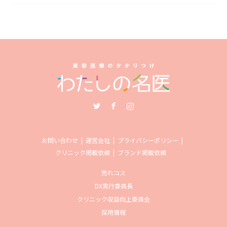
Twitter
Facebook
Instagram
お問い合わせ
運営会社
プライバシーポリシー
クリニック掲載依頼
ブランド掲載依頼
売れコス
DX実行委員長
クリニック収益向上委員会
採用情報