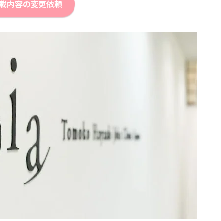
載内容の変更依頼