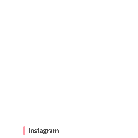
Instagram