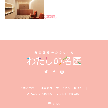
京都府
Twitter
Facebook
Instagram
お問い合わせ
運営会社
プライバシーポリシー
クリニック掲載依頼
ブランド掲載依頼
売れコス